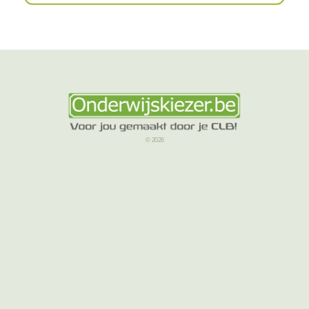
© 2026