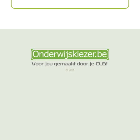
© 2026