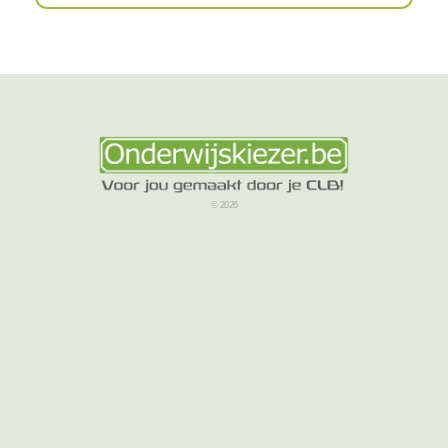
© 2026