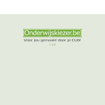
© 2026