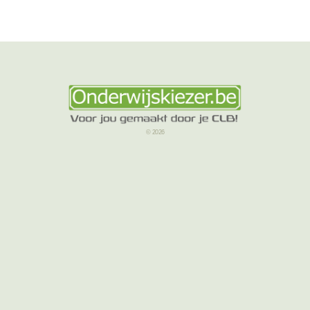
© 2026