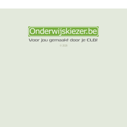
© 2026