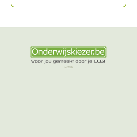
© 2026