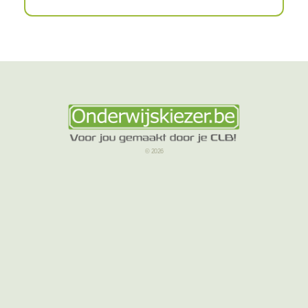
© 2026