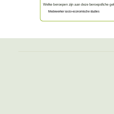
Welke beroepen zijn aan deze beroepsfiche g
Medewerker socio-economische studies