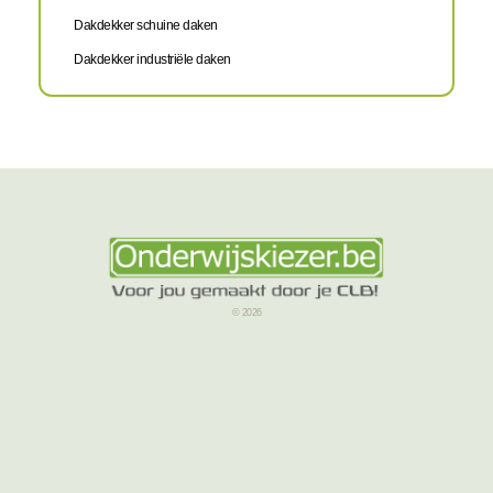
Dakdekker schuine daken
Dakdekker industriële daken
© 2026