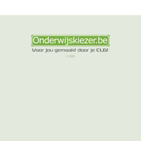
© 2026