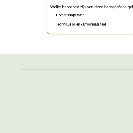
Welke beroepen zijn aan deze beroepsfiche g
Computeroperator
Technicus pc en kantoormateriaal