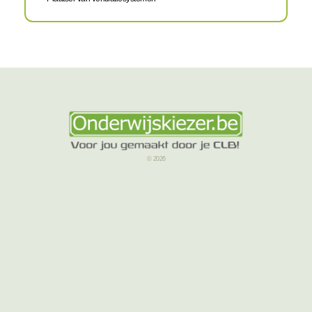
© 2026