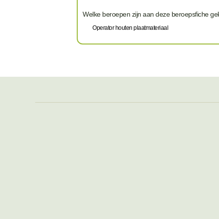
Welke beroepen zijn aan deze beroepsfiche g
Operator houten plaatmateriaal