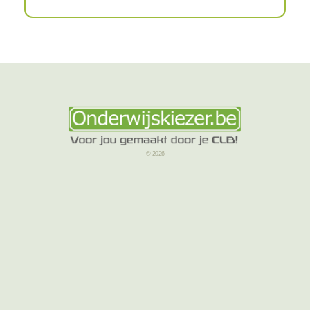
© 2026