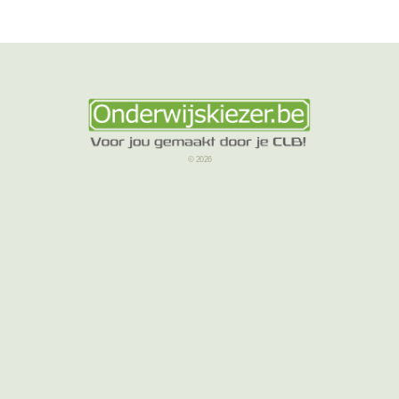
© 2026