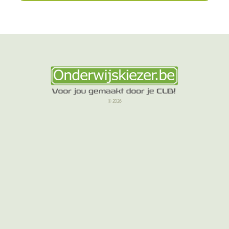
© 2026