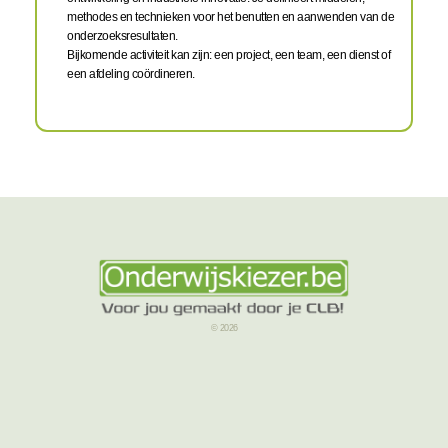
methodes en technieken voor het benutten en aanwenden van de
onderzoeksresultaten.
Bijkomende activiteit kan zijn: een project, een team, een dienst of
een afdeling coördineren.
© 2026