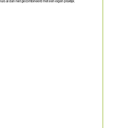
huis al dan niet gecombineerd met een eigen praktijk.