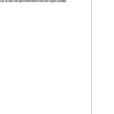
huis al dan niet gecombineerd met een eigen praktijk.