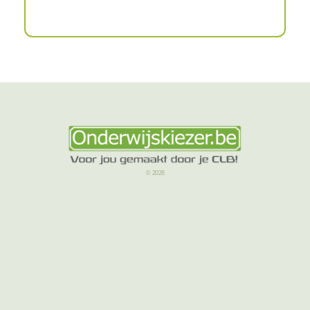
© 2026