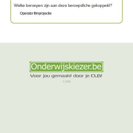
Welke beroepen zijn aan deze beroepsfiche gekoppeld?
Operator filmprojectie
© 2026