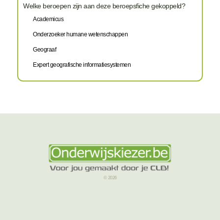
Welke beroepen zijn aan deze beroepsfiche gekoppeld?
Academicus
Onderzoeker humane wetenschappen
Geograaf
Expert geografische informatiesystemen
© 2026