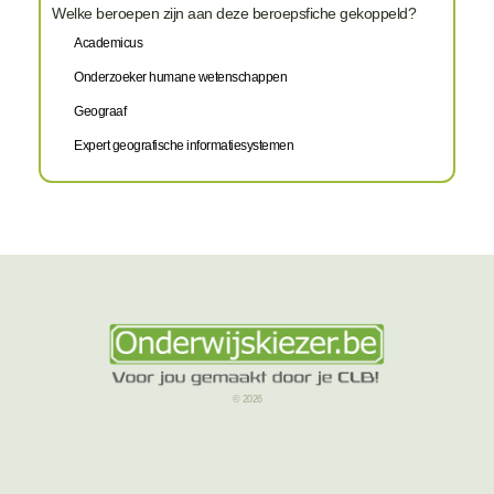
Welke beroepen zijn aan deze beroepsfiche gekoppeld?
Academicus
Onderzoeker humane wetenschappen
Geograaf
Expert geografische informatiesystemen
© 2026