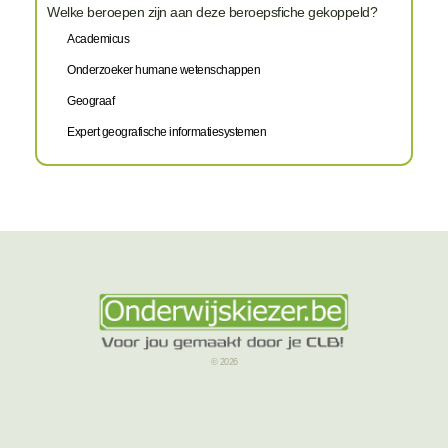
Welke beroepen zijn aan deze beroepsfiche gekoppeld?
Academicus
Onderzoeker humane wetenschappen
Geograaf
Expert geografische informatiesystemen
© 2026