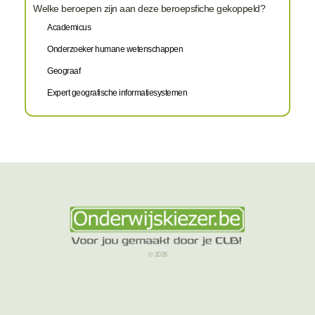
Welke beroepen zijn aan deze beroepsfiche gekoppeld?
Academicus
Onderzoeker humane wetenschappen
Geograaf
Expert geografische informatiesystemen
© 2026