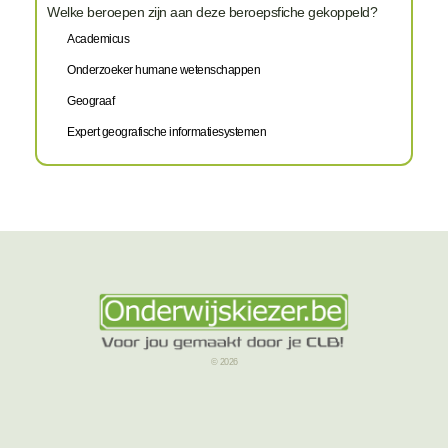
Welke beroepen zijn aan deze beroepsfiche gekoppeld?
Academicus
Onderzoeker humane wetenschappen
Geograaf
Expert geografische informatiesystemen
© 2026