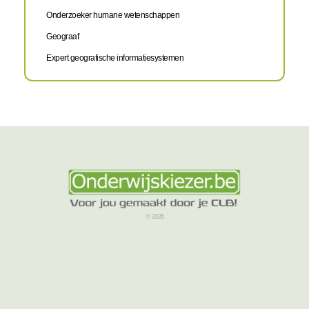
Onderzoeker humane wetenschappen
Geograaf
Expert geografische informatiesystemen
© 2026