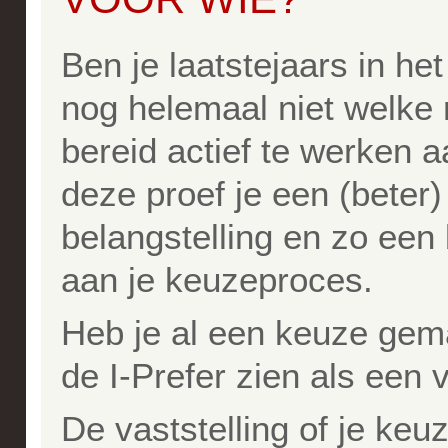
Ben je laatstejaars in he
nog helemaal niet welke r
bereid actief te werken 
deze proef je een (beter)
belangstelling en zo een 
aan je keuzeproces.
Heb je al een keuze gem
de I-Prefer zien als een 
De vaststelling of je keu