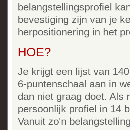
belangstellingsprofiel 
bevestiging zijn van je k
herpositionering in het p
HOE?
Je krijgt een lijst van 14
6-puntenschaal aan in wel
dan niet graag doet. Als r
persoonlijk profiel in 14
Vanuit zo'n belangstellin