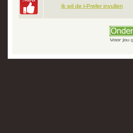
Ik wil de I-Prefer invullen