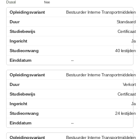
Duaal
Nee
Bestuurder Interne Transportmiddelen
Standaard
Certificaat
Ja
40 lestijden
--
Bestuurder Interne Transportmiddelen
Verkort
Certificaat
Ja
24 lestijden
--
Bestuurder Interne Transportmiddelen