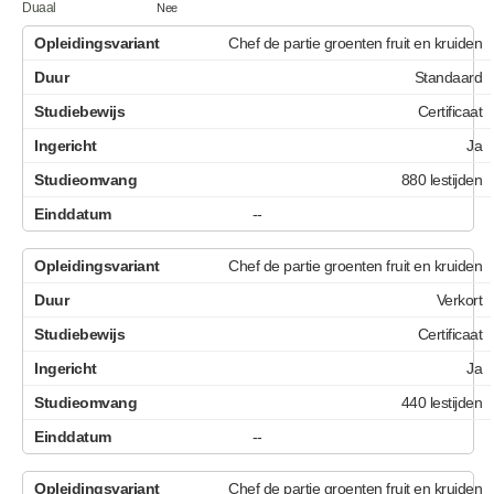
Duaal
Nee
Chef de partie groenten fruit en kruiden
Standaard
Certificaat
Ja
880 lestijden
--
Chef de partie groenten fruit en kruiden
Verkort
Certificaat
Ja
440 lestijden
--
Chef de partie groenten fruit en kruiden