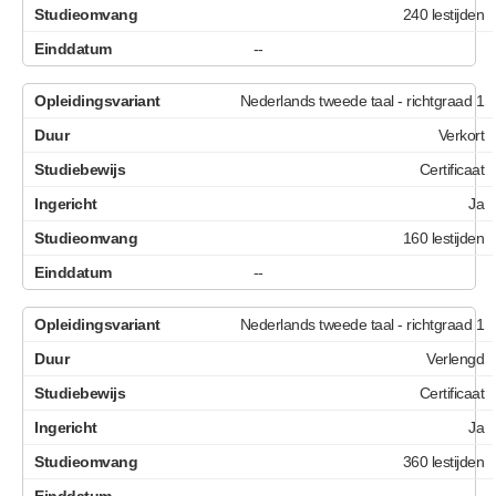
240 lestijden
--
Nederlands tweede taal - richtgraad 1
Verkort
Certificaat
Ja
160 lestijden
--
Nederlands tweede taal - richtgraad 1
Verlengd
Certificaat
Ja
360 lestijden