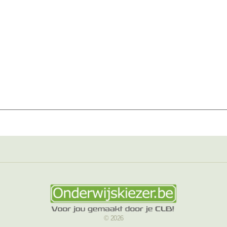
© 2026