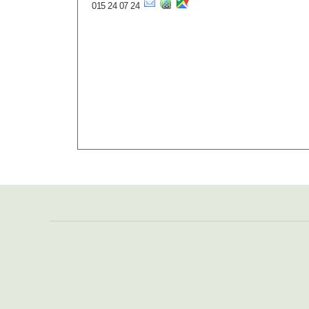
015 24 07 24