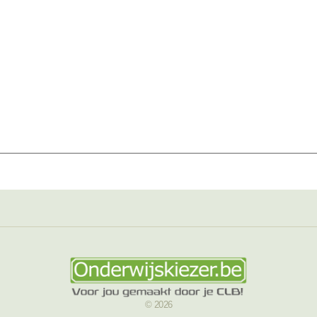
© 2026