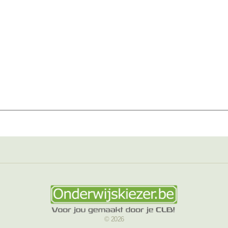
© 2026