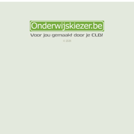
© 2026