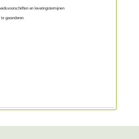
eidsvoorschriften en leveringstermijnen
 te garanderen.