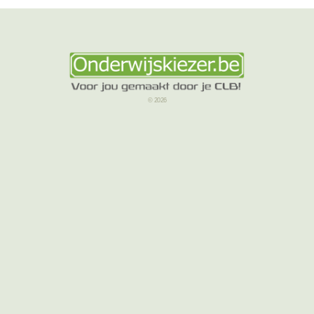
© 2026