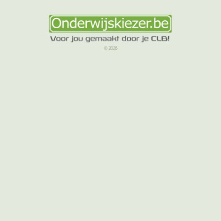
© 2026