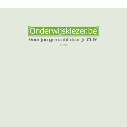
© 2026