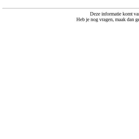
Deze informatie komt va
Heb je nog vragen, maak dan ge