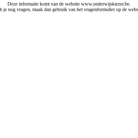
Deze informatie komt van de website www.onderwijskiezer.be.
 je nog vragen, maak dan gebruik van het vragenformulier op de webs