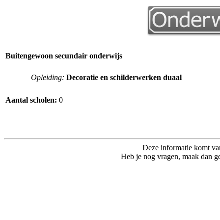
Buitengewoon secundair onderwijs
Opleiding:
Decoratie en schilderwerken duaal
Aantal scholen:
0
Deze informatie komt va
Heb je nog vragen, maak dan ge