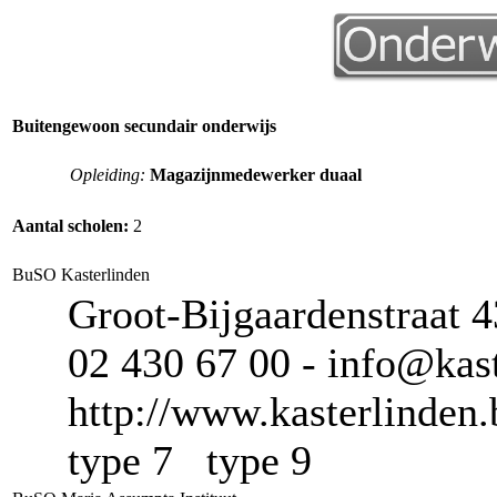
Buitengewoon secundair onderwijs
Opleiding:
Magazijnmedewerker duaal
Aantal scholen:
2
BuSO Kasterlinden
Groot-Bijgaardenstraat 
02 430 67 00 - info@kast
http://www.kasterlinden.
type 7 type 9