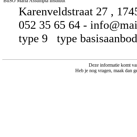
BuSO Maria Assumpta Instituut
Karenveldstraat 27 , 17
052 35 65 64 - info@mai.
type 9 type basisaanb
Deze informatie komt va
Heb je nog vragen, maak dan ge