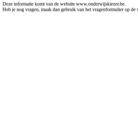
Deze informatie komt van de website www.onderwijskiezer.be.
Heb je nog vragen, maak dan gebruik van het vragenformulier op de 