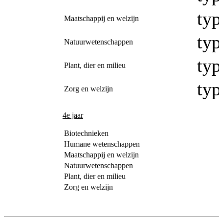
typ
Maatschappij en welzijn
typ
Natuurwetenschappen
typ
Plant, dier en milieu
typ
Zorg en welzijn
4e jaar
Biotechnieken
Humane wetenschappen
Maatschappij en welzijn
Natuurwetenschappen
Plant, dier en milieu
Zorg en welzijn