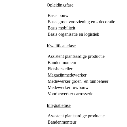
Opleidingsfase
Basis bouw
Basis groenvoorziening en - decoratie
Basis mobiliteit
Basis organisatie en logistiek
Kwalificatiefase
Assistent plantaardige productie
Bandenmonteur
Fietshersteller
Magazijnmedewerker
Medewerker groen- en tuinbeheer
Medewerker ruwbouw
Voorbewerker carrosserie
Integratiefase
Assistent plantaardige productie
Bandenmonteur