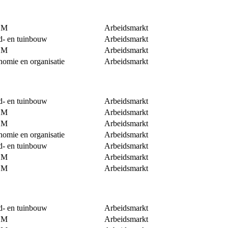
EM
Arbeidsmarkt
d- en tuinbouw
Arbeidsmarkt
EM
Arbeidsmarkt
omie en organisatie
Arbeidsmarkt
d- en tuinbouw
Arbeidsmarkt
EM
Arbeidsmarkt
EM
Arbeidsmarkt
omie en organisatie
Arbeidsmarkt
d- en tuinbouw
Arbeidsmarkt
EM
Arbeidsmarkt
EM
Arbeidsmarkt
d- en tuinbouw
Arbeidsmarkt
EM
Arbeidsmarkt