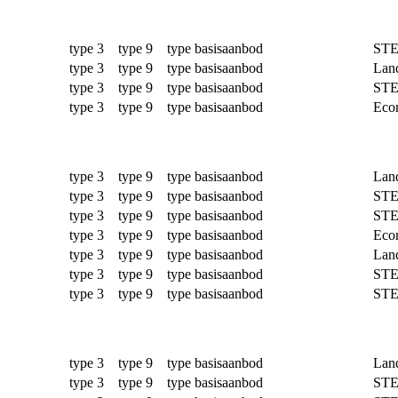
type 3 type 9 type basisaanbod
ST
type 3 type 9 type basisaanbod
Lan
type 3 type 9 type basisaanbod
ST
type 3 type 9 type basisaanbod
Econ
type 3 type 9 type basisaanbod
Lan
type 3 type 9 type basisaanbod
ST
type 3 type 9 type basisaanbod
ST
type 3 type 9 type basisaanbod
Econ
type 3 type 9 type basisaanbod
Lan
type 3 type 9 type basisaanbod
ST
type 3 type 9 type basisaanbod
ST
type 3 type 9 type basisaanbod
Lan
type 3 type 9 type basisaanbod
ST