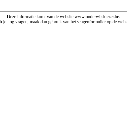
Deze informatie komt van de website www.onderwijskiezer.be.
 je nog vragen, maak dan gebruik van het vragenformulier op de webs