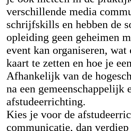
verschillende media commun
schrijfskills en hebben de 
opleiding geen geheimen mee
event kan organiseren, wat
kaart te zetten en hoe je e
Afhankelijk van de hogeschoo
na een gemeenschappelijk e
afstudeerrichting.
Kies je voor de
afstudeerri
communicatie
, dan verdiep