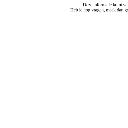
Deze informatie komt va
Heb je nog vragen, maak dan ge