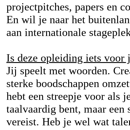
projectpitches, papers en 
En wil je naar het buitenla
aan internationale stageple
Is deze opleiding iets voor 
Jij speelt met woorden. Cre
sterke boodschappen omzett
hebt een streepje voor als
taalvaardig bent, maar een 
vereist. Heb je wel wat tal