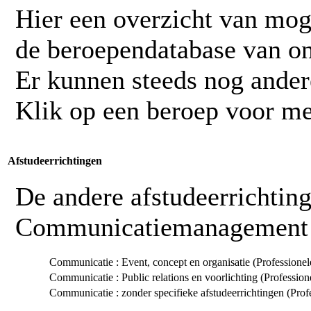
Hier een overzicht van mog
de beroependatabase van o
Er kunnen steeds nog ander
Klik op een beroep voor me
Afstudeerrichtingen
De andere afstudeerrichtin
Communicatiemanagement 
Communicatie : Event, concept en organisatie (Professione
Communicatie : Public relations en voorlichting (Professio
Communicatie : zonder specifieke afstudeerrichtingen (Prof