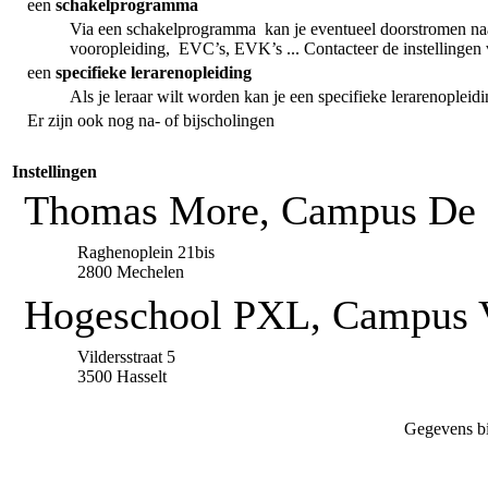
een
schakelprogramma
Via een schakelprogramma kan je eventueel doorstromen naa
vooropleiding, EVC’s, EVK’s ... Contacteer de instellingen 
een
specifieke lerarenopleiding
Als je leraar wilt worden kan je een specifieke lerarenopleid
Er zijn ook nog na- of bijscholingen
Instellingen
Thomas More, Campus De
Raghenoplein 21bis
2800 Mechelen
Hogeschool PXL, Campus Vi
Vildersstraat 5
3500 Hasselt
Gegevens bi