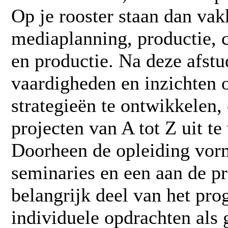
Op je rooster staan dan va
mediaplanning, productie, 
en productie. Na deze afstu
vaardigheden en inzichten 
strategieën te ontwikkelen,
projecten van A tot Z uit te
Doorheen de opleiding vorm
seminaries en een aan de pr
belangrijk deel van het pr
individuele opdrachten als 