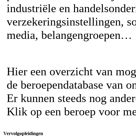
industriële en handelsonde
verzekeringsinstellingen, s
media, belangengroepen…
Hier een overzicht van mog
de beroependatabase van o
Er kunnen steeds nog ander
Klik op een beroep voor me
Vervolgopleidingen