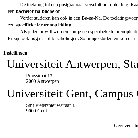
De toelating tot een postgraduaat verschilt per opleiding. R
een
bachelor-na-bachelor
Verder studeren kan ook in een Ba-na-Na. De toelatingsvoor
een
specifieke lerarenopleiding
Als je leraar wilt worden kan je een specifieke lerarenopleid
Er zijn ook nog na- of bijscholingen. Sommige studenten komen i
Instellingen
Universiteit Antwerpen, St
Prinsstraat 13
2000 Antwerpen
Universiteit Gent, Campus 
Sint-Pietersnieuwstraat 33
9000 Gent
Gegevens bi