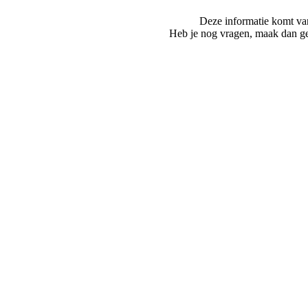
Deze informatie komt va
Heb je nog vragen, maak dan ge