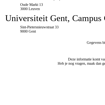
Oude Markt 13
3000 Leuven
Universiteit Gent, Campus 
Sint-Pietersnieuwstraat 33
9000 Gent
Gegevens bi
Deze informatie komt va
Heb je nog vragen, maak dan ge